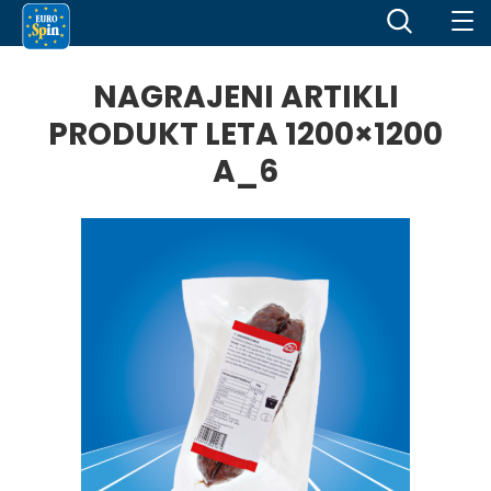
NAGRAJENI ARTIKLI
PRODUKT LETA 1200×1200
A_6