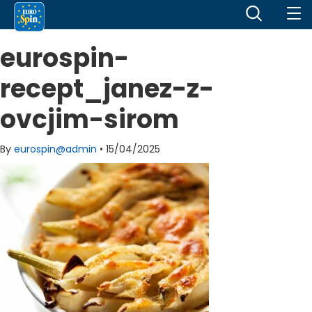
eurospin-
recept_janez-z-
ovcjim-sirom
By
eurospin@admin
•
15/04/2025