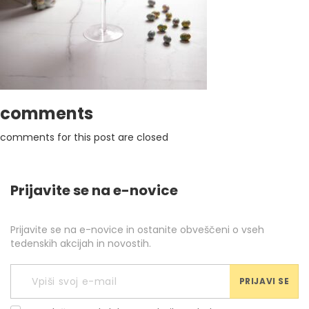
comments
comments for this post are closed
Prijavite se na e-novice
Prijavite se na e-novice in ostanite obveščeni o vseh
tedenskih akcijah in novostih.
PRIJAVI SE