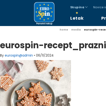
Skupina
Novice 
Letak
P
home
media
eurospin-rece
eurospin-recept_prazn
By
eurospin@admin
•
06/11/2024