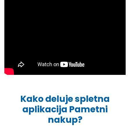
Kako deluje spletna
aplikacija Pametni
nakup?