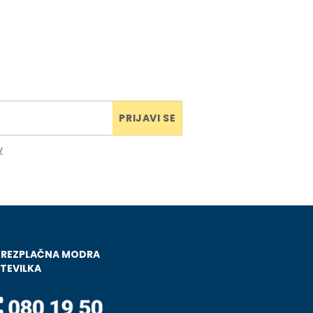
PRIJAVI SE
v
BREZPLAČNA MODRA
TEVILKA