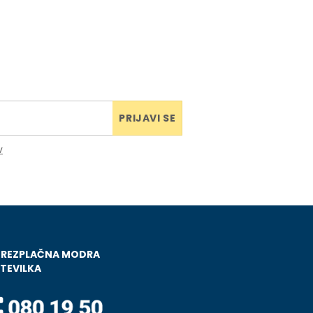
PRIJAVI SE
v
BREZPLAČNA MODRA
TEVILKA