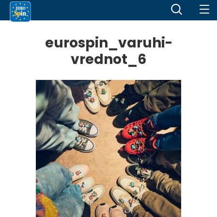
eurospin_varuhi-
vrednot_6