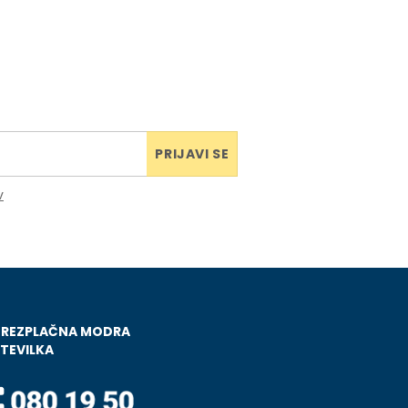
PRIJAVI SE
v
BREZPLAČNA MODRA
TEVILKA