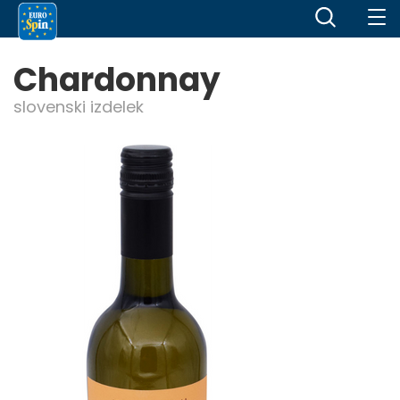
Chardonnay
slovenski izdelek