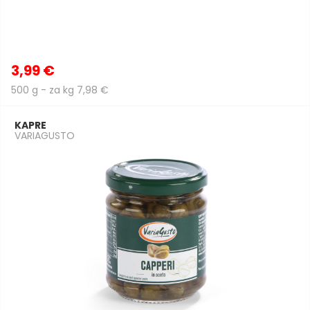
3,99 €
500 g - za kg 7,98 €
KAPRE
VARIAGUSTO