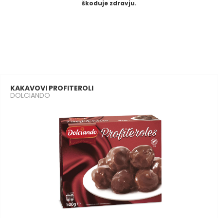
škoduje zdravju.
KAKAVOVI PROFITEROLI
DOLCIANDO