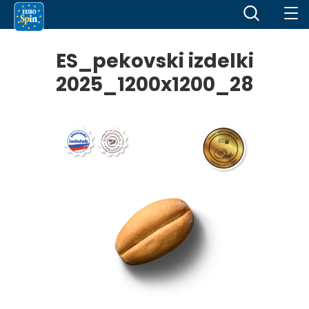
ES_pekovski izdelki
2025_1200x1200_28