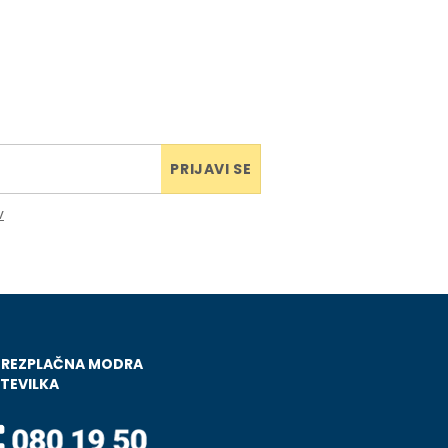
PRIJAVI SE
v
BREZPLAČNA MODRA
TEVILKA