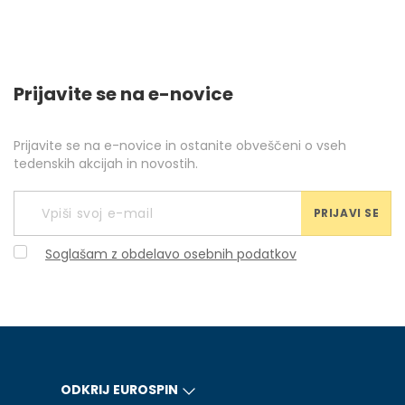
Prijavite se na e-novice
Prijavite se na e-novice in ostanite obveščeni o vseh
tedenskih akcijah in novostih.
PRIJAVI SE
Soglašam z obdelavo osebnih podatkov
ODKRIJ EUROSPIN