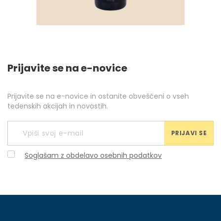
Prijavite se na e-novice
Prijavite se na e-novice in ostanite obveščeni o vseh
tedenskih akcijah in novostih.
PRIJAVI SE
Soglašam z obdelavo osebnih podatkov