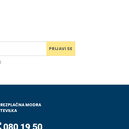
PRIJAVI SE
v
BREZPLAČNA MODRA
TEVILKA