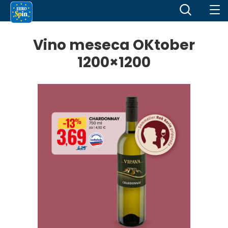
Vino meseca OKtober
1200×1200