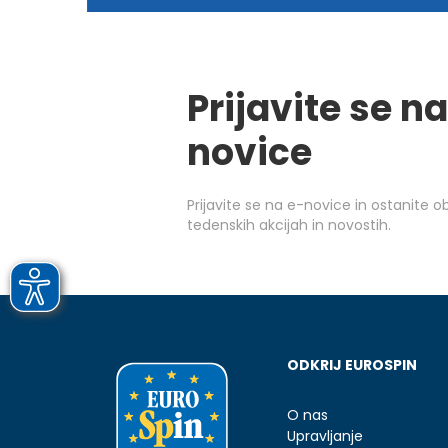
Prijavite se na
novice
Prijavite se na e-novice in ostanite 
tedenskih akcijah in novostih.
ODKRIJ EUROSPIN
O nas
Upravljanje