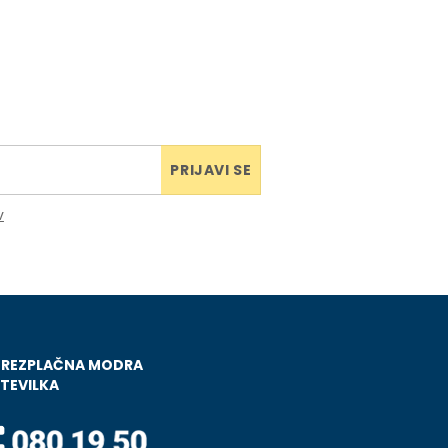
PRIJAVI SE
v
BREZPLAČNA MODRA
TEVILKA