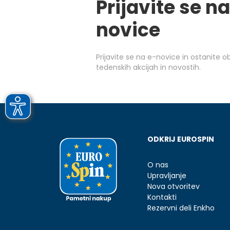
Prijavite se na
novice
Prijavite se na e-novice in ostanite 
tedenskih akcijah in novostih.
ODKRIJ EUROSPIN
O nas
Upravljanje
Nova otvoritev
Kontakti
Rezervni deli Enkho