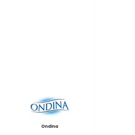
Ondina