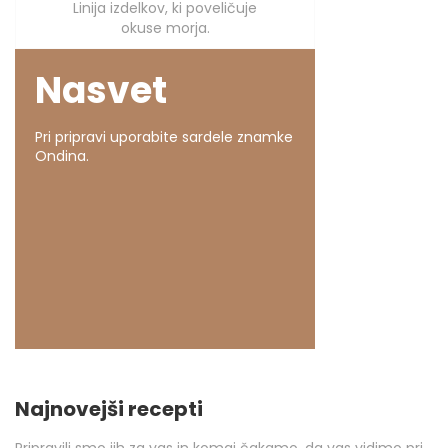
Linija izdelkov, ki poveličuje
okuse morja.
Nasvet
Pri pripravi uporabite sardele znamke
Ondina.
Najnovejši recepti