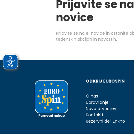
Prijavite se na
novice
Prijavite se na e-novice in ostanite 
tedenskih akcijah in novostih.
ODKRIJ EUROSPIN
O nas
Upravljanje
Nova otvoritev
Kontakti
Rezervni deli Enkho