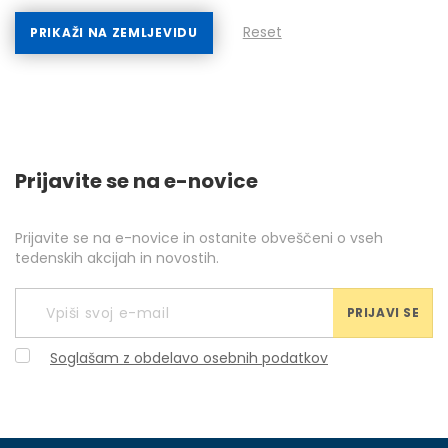
Reset
PRIKAŽI NA ZEMLJEVIDU
Prijavite se na e-novice
Prijavite se na e-novice in ostanite obveščeni o vseh
tedenskih akcijah in novostih.
PRIJAVI SE
Soglašam z obdelavo osebnih podatkov