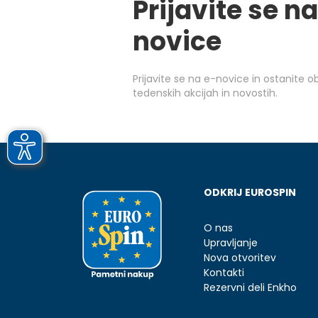
Prijavite se na
novice
Prijavite se na e-novice in ostanite 
tedenskih akcijah in novostih.
ODKRIJ EUROSPIN
O nas
Upravljanje
Nova otvoritev
Kontakti
Rezervni deli Enkho