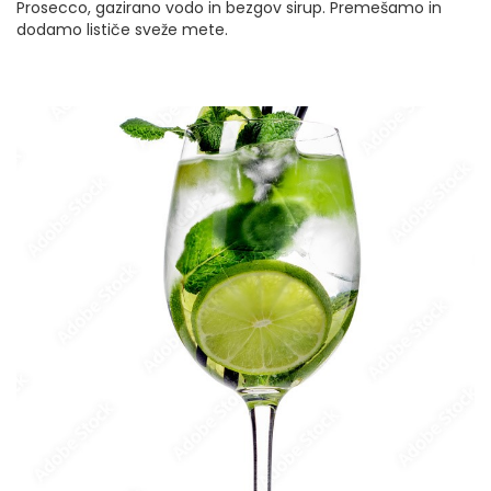
Prosecco, gazirano vodo in bezgov sirup. Premešamo in
dodamo lističe sveže mete.